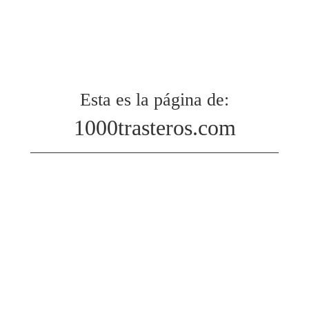
Esta es la página de:
1000trasteros.com