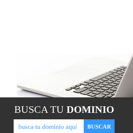
BUSCA TU
DOMINIO
BUSCAR